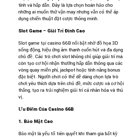
tính và hấp dẫn. Đây là lựa chọn hoàn hảo cho
những ai muốn thử vận may nhưng vẫn có thể áp
dụng chiến thuật đặt cược thông minh.
Slot Game – Giải Trí Đỉnh Cao
Slot game tại casino 66B nổi bật nhờ đồ họa 3D
sống động, hiệu ứng âm thanh cuốn hút và đa dạng
chủ đề. Các trò chơi slot không chỉ giúp giải trí mà
còn tạo cơ hội nhận thưởng hấp dẫn thông qua các
vòng quay miễn phí, jackpot hoặc tính năng bonus
đặc biệt. Người chơi có thể dễ dàng chọn lựa trò
chơi yêu thích dựa trên chủ đề, mức cược và cơ hội
thắng, tạo ra trải nghiệm giải trí cá nhân hóa và thú
vị.
Ưu Điểm Của Casino 66B
1. Bảo Mật Cao
Bảo mật là yếu tố tiên quyết khi tham gia bất kỳ