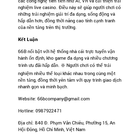
các công nghệ tiên tiến như AI, VR và cải thiện trải
nghiệm live casino. Điều này sẽ giúp người chơi có
những trải nghiệm giải trí đa dạng, sống động và
hấp dẫn hơn, đồng thời nâng cao tính cạnh tranh
của nền tảng trên thị trường.
Kết Luận
66B nổi bật với hệ thống nhà cái trực tuyến vận
hành ổn định, kho game đa dạng và nhiều chương
trình ưu đãi hấp dẫn. ❇️ Người chơi có thể trải
nghiệm nhiều thể loại khác nhau trong cùng một
nền tảng, đồng thời yên tâm với quy trình giao dịch
nhanh gọn và minh bạch.
Website: 66bcompany@gmail.com
Hotline: 0987922471
Địa chỉ: 840 Đ. Phạm Văn Chiêu, Phường 15, An
Hội Đông, Hồ Chí Minh, Việt Nam