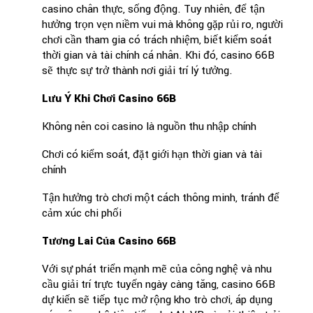
casino chân thực, sống động. Tuy nhiên, để tận
hưởng trọn vẹn niềm vui mà không gặp rủi ro, người
chơi cần tham gia có trách nhiệm, biết kiểm soát
thời gian và tài chính cá nhân. Khi đó, casino 66B
sẽ thực sự trở thành nơi giải trí lý tưởng.
Lưu Ý Khi Chơi Casino 66B
Không nên coi casino là nguồn thu nhập chính
Chơi có kiểm soát, đặt giới hạn thời gian và tài
chính
Tận hưởng trò chơi một cách thông minh, tránh để
cảm xúc chi phối
Tương Lai Của Casino 66B
Với sự phát triển mạnh mẽ của công nghệ và nhu
cầu giải trí trực tuyến ngày càng tăng, casino 66B
dự kiến sẽ tiếp tục mở rộng kho trò chơi, áp dụng