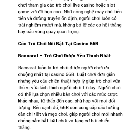
chơi tham gia các trò chơi live casino hoặc slot
game với đồ họa cao. Nhờ công nghệ máy chủ tiên
tiến và đường truyền ổn định, người chơi luôn có
trải nghiệm mượt mà, không bỏ lỡ các cơ hội thắng
hay các vòng quay quan trọng.
Các Trò Chơi Nổi Bật Tại Casino 66B
Baccarat – Trò Chơi Được Yêu Thích Nhất
Baccarat luôn là trò chơi được người chơi ưa
chuộng nhất tại casino 66B. Luật chơi đơn giản
nhưng yêu cầu chiến thuật hợp lý giúp trò chơi vừa
thú vị vừa kích thích người chơi tư duy. Người chơi
có thể lựa chọn nhiều bàn chơi với các mức cược
khác nhau, từ thấp đến cao, phù hợp với mọi đối
tượng. Bên cạnh đó, 66B còn cung cấp các hướng
dẫn chi tiết và mẹo chơi, giúp người chơi mới nhanh
chóng nắm bắt luật chơi và tăng cơ hội chiến
thắng.